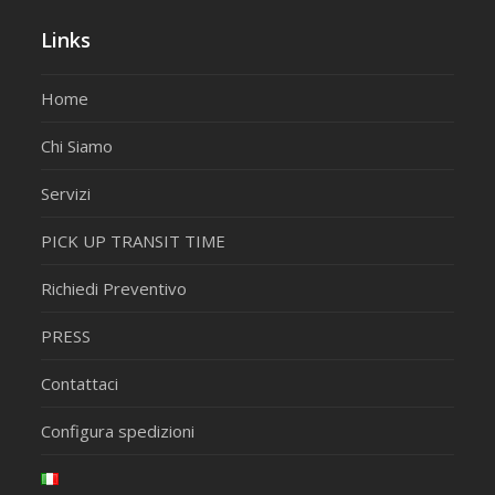
Links
Home
Chi Siamo
Servizi
PICK UP TRANSIT TIME
Richiedi Preventivo
PRESS
Contattaci
Configura spedizioni