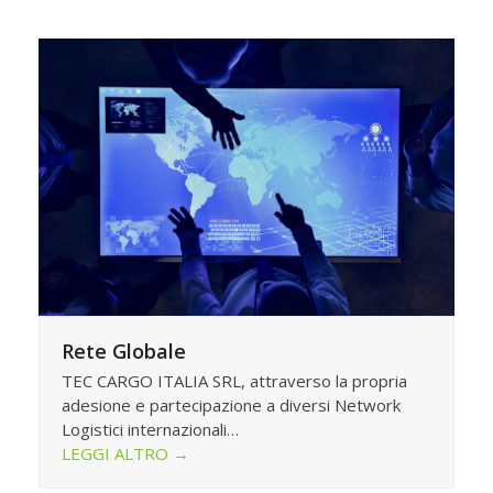
Rete Globale
TEC CARGO ITALIA SRL, attraverso la propria
adesione e partecipazione a diversi Network
Logistici internazionali…
LEGGI ALTRO
→