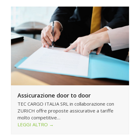
Assicurazione door to door
TEC CARGO ITALIA SRL in collaborazione con
ZURICH offre proposte assicurative a tariffe
molto competitive…
LEGGI ALTRO
→