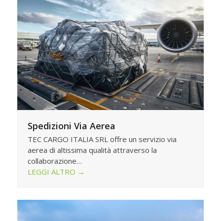
Spedizioni Via Aerea
TEC CARGO ITALIA SRL offre un servizio via
aerea di altissima qualità attraverso la
collaborazione…
LEGGI ALTRO
→