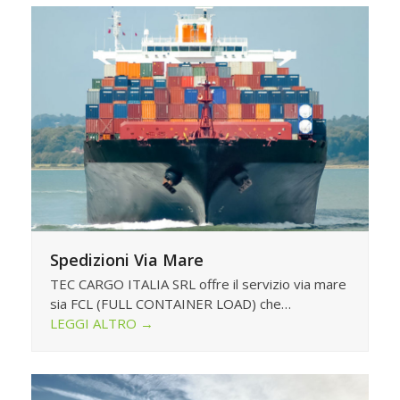
Spedizioni Via Mare
TEC CARGO ITALIA SRL offre il servizio via mare
sia FCL (FULL CONTAINER LOAD) che…
LEGGI ALTRO
→