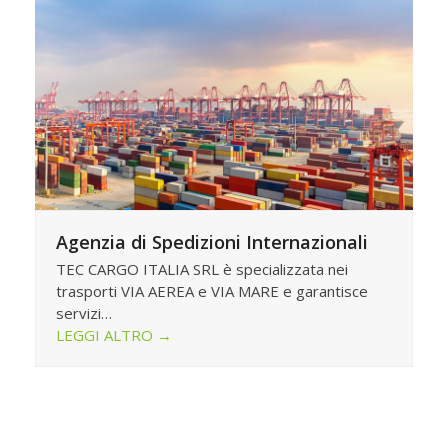
Agenzia di Spedizioni Internazionali
TEC CARGO ITALIA SRL è specializzata nei
trasporti VIA AEREA e VIA MARE e garantisce
servizi…
LEGGI ALTRO
→