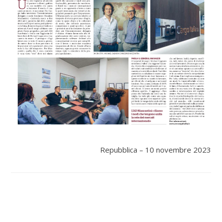
Repubblica – 10 novembre 2023