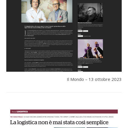
Il Mondo – 13 ottobre 2023