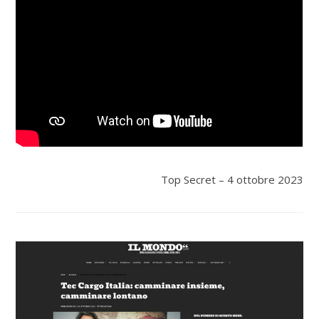
Top Secret – 4 ottobre 2023