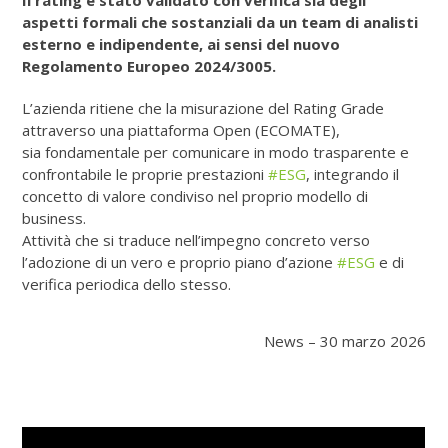
aspetti formali che sostanziali da un team di analisti
esterno e indipendente, ai sensi del nuovo
Regolamento Europeo 2024/3005.
L’azienda ritiene che la misurazione del Rating Grade
attraverso una piattaforma Open (ECOMATE),
sia fondamentale per comunicare in modo trasparente e
confrontabile le proprie prestazioni
#ESG
, integrando il
concetto di valore condiviso nel proprio modello di
business.
Attività che si traduce nell’impegno concreto verso
l’adozione di un vero e proprio piano d’azione
#ESG
e di
verifica periodica dello stesso.
News – 30 marzo 2026