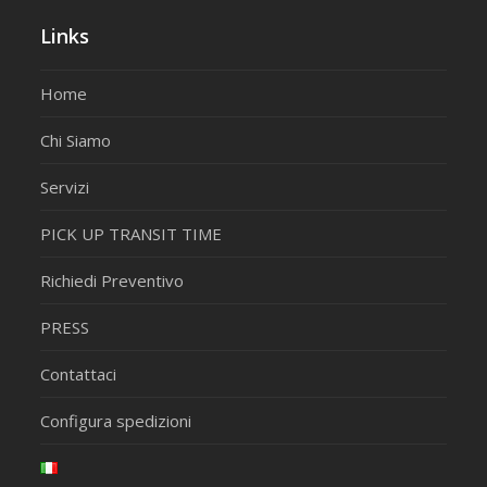
Links
Home
Chi Siamo
Servizi
PICK UP TRANSIT TIME
Richiedi Preventivo
PRESS
Contattaci
Configura spedizioni