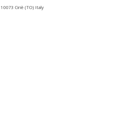
 10073 Ciriè (TO) Italy