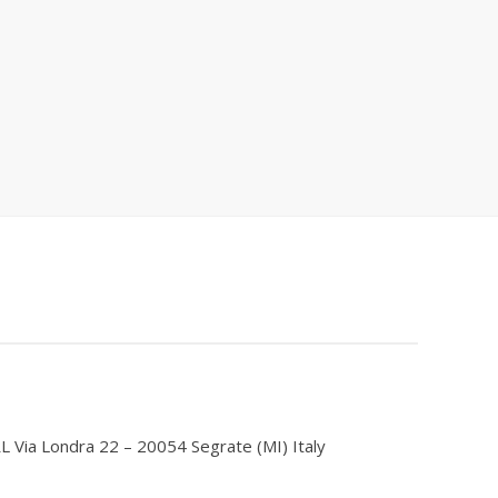
Via Londra 22 – 20054 Segrate (MI) Italy