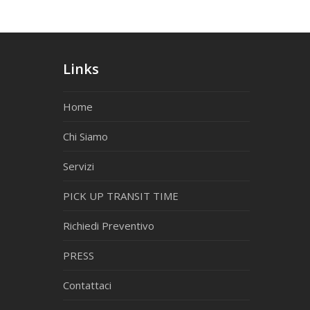
Links
Home
Chi Siamo
Servizi
PICK UP TRANSIT TIME
Richiedi Preventivo
PRESS
Contattaci