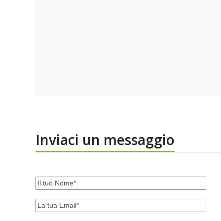
Inviaci un messaggio