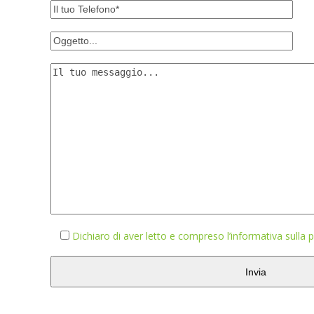
Dichiaro di aver letto e compreso l’informativa sulla p